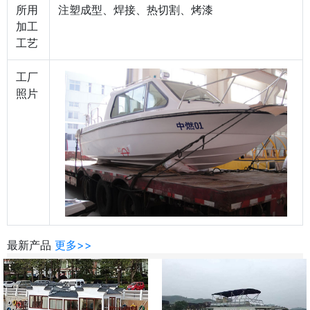
所用
注塑成型、焊接、热切割、烤漆
加工
工艺
工厂
照片
最新产品
更多>>